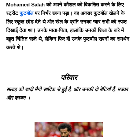
Mohamed Salah को अपने कौशल को विकसित करने के लिए
स्ट्रीट
फुटबॉल
पर निर्भर रहना पड़ा। वह अक्सर फुटबॉल खेलने के
लिए स्कूल छोड़ देते थे और खेल के प्रति उनका प्यार सभी को स्पष्ट
दिखाई देता था। उनके माता-पिता, हालांकि उनकी शिक्षा के बारे में
बहुत चिंतित रहते थे, लेकिन फिर वी उनके फुटबॉल सपनों का समर्थन
करते थे।
परिवार
सलाह
की
शादी
मैगी
सादिक
से
हुई
है
,
और
उनकी
दो
बेटियाँ
हैं
,
मक्का
और
कायन ।