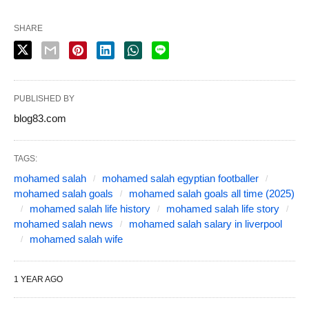
SHARE
PUBLISHED BY
blog83.com
TAGS:
mohamed salah
mohamed salah egyptian footballer
mohamed salah goals
mohamed salah goals all time (2025)
mohamed salah life history
mohamed salah life story
mohamed salah news
mohamed salah salary in liverpool
mohamed salah wife
1 YEAR AGO