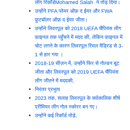
लीग रिकॉर्डMohamed Salah ने तोड़ दिया।
उन्होंने PFA प्लेयर ऑफ़ द ईयर और FWA
फ़ुटबॉलर ऑफ़ द ईयर जीता।
उन्होंने लिवरपूल को 2018 UEFA चैंपियंस लीग
फ़ाइनल तक पहुँचने में मदद की, लेकिन फ़ाइनल में
चोट लगने के कारण लिवरपूल रियल मैड्रिड से 3-
1 से हार गया ।
2018-19 सीज़न में, उन्होंने फिर से गोल्डन बूट
जीता और लिवरपूल को 2019 UEFA चैंपियंस
लीग जीतने में मददकी,
निरंतर प्रभुत्व
2023 तक, सलाह लिवरपूल के सर्वकालिक शीर्ष
प्रीमियर लीग गोल स्कोरर बन गए।
उन्होंने कई रिकॉर्ड तोड़े,