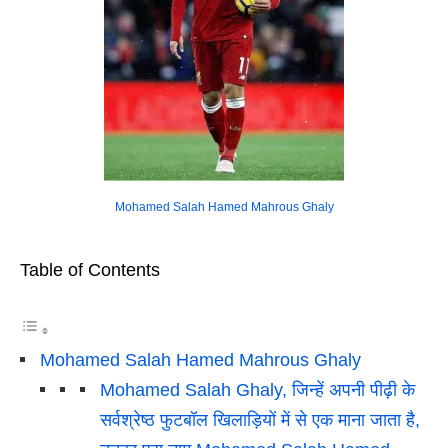
Mohamed Salah Hamed Mahrous Ghaly
Table of Contents
Mohamed Salah Hamed Mahrous Ghaly
Mohamed Salah Ghaly, जिन्हें अपनी पीढ़ी के
सर्वश्रेष्ठ फुटबॉल खिलाड़ियों में से एक माना जाता है,