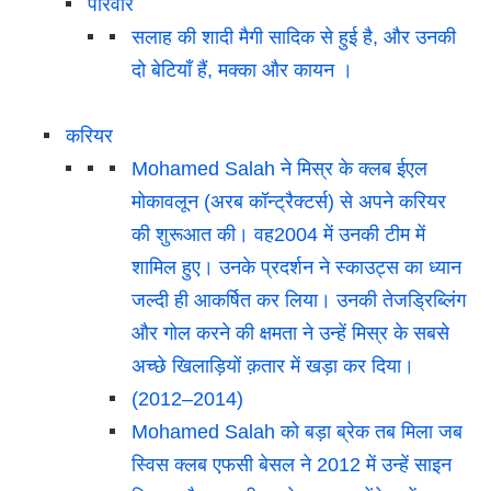
परिवार
सलाह की शादी मैगी सादिक से हुई है, और उनकी
दो बेटियाँ हैं, मक्का और कायन ।
करियर
Mohamed Salah ने मिस्र के क्लब ईएल
मोकावलून (अरब कॉन्ट्रैक्टर्स) से अपने करियर
की शुरूआत की। वह2004 में उनकी टीम में
शामिल हुए। उनके प्रदर्शन ने स्काउट्स का ध्यान
जल्दी ही आकर्षित कर लिया। उनकी तेजड्रिब्लिंग
और गोल करने की क्षमता ने उन्हें मिस्र के सबसे
अच्छे खिलाड़ियों क़तार में खड़ा कर दिया।
(2012–2014)
Mohamed Salah को बड़ा ब्रेक तब मिला जब
स्विस क्लब एफसी बेसल ने 2012 में उन्हें साइन