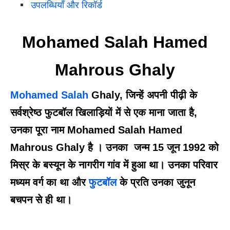
उपलब्धियाँ और रिकॉर्ड
Mohamed Salah Hamed
Mahrous Ghaly
Mohamed Salah
Ghaly, जिन्हें अपनी पीढ़ी के
सर्वश्रेष्ठ फुटबॉल खिलाड़ियों में से एक माना जाता है,
उनका पूरा नाम Mohamed Salah Hamed
Mahrous Ghaly है । उनका
जन्म 15 जून 1992 को
मिस्र के बस्यून के नागरीग गांव में हुआ था। उनका परिवार
मध्यम वर्ग का था और
फुटबॉल
के प्रति उनका जुनून
बचपन से ही था।