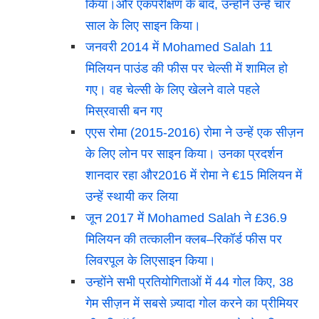
किया।और एकपरीक्षण के बाद, उन्होंने उन्हें चार
साल के लिए साइन किया।
जनवरी 2014 में Mohamed Salah 11
मिलियन पाउंड की फीस पर चेल्सी में शामिल हो
गए। वह चेल्सी के लिए खेलने वाले पहले
मिस्रवासी बन गए
एएस रोमा (2015-2016) रोमा ने उन्हें एक सीज़न
के लिए लोन पर साइन किया। उनका प्रदर्शन
शानदार रहा और2016 में रोमा ने €15 मिलियन में
उन्हें स्थायी कर लिया
जून 2017 में Mohamed Salah ने £36.9
मिलियन की तत्कालीन क्लब–रिकॉर्ड फीस पर
लिवरपूल के लिएसाइन किया।
उन्होंने सभी प्रतियोगिताओं में 44 गोल किए, 38
गेम सीज़न में सबसे ज़्यादा गोल करने का प्रीमियर