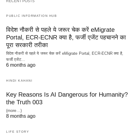
RECENT POSTS
PUBLIC INFORMATION HUB
विदेश नौकरी से पहले ये जरूर चेक करें eMigrate
Portal, ECR-ECNR क्या है, फर्जी एजेंट पहचानने का
पूरा सरकारी तरीका
विदेश नौकरी से पहले ये जरूर चेक करें eMigrate Portal, ECR-ECNR क्या है,
फर्जी एजेंट…
6 months ago
HINDI KAHANI
Key Reasons Is AI Dangerous for Humanity?
the Truth 003
(more…)
8 months ago
LIFE STORY