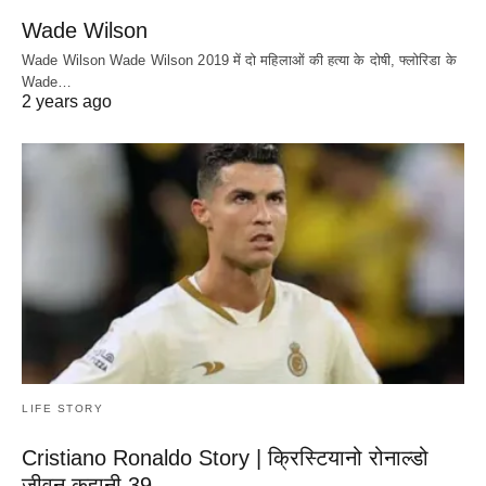
Wade Wilson
Wade Wilson Wade Wilson 2019 में दो महिलाओं की हत्या के दोषी, फ्लोरिडा के
Wade…
2 years ago
LIFE STORY
Cristiano Ronaldo Story | क्रिस्टियानो रोनाल्डो
जीवन कहानी 39