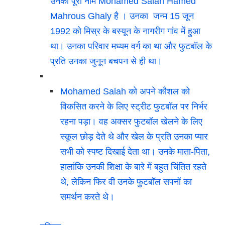
उनका पूरा नाम Mohamed Salah Hamed
Mahrous Ghaly है । उनका जन्म 15 जून
1992 को मिस्र के बस्यून के नागरीग गांव में हुआ
था। उनका परिवार मध्यम वर्ग का था और फुटबॉल के
प्रति उनका जुनून बचपन से ही था।
Mohamed Salah को अपने कौशल को
विकसित करने के लिए स्ट्रीट फुटबॉल पर निर्भर
रहना पड़ा। वह अक्सर फुटबॉल खेलने के लिए
स्कूल छोड़ देते थे और खेल के प्रति उनका प्यार
सभी को स्पष्ट दिखाई देता था। उनके माता-पिता,
हालांकि उनकी शिक्षा के बारे में बहुत चिंतित रहते
थे, लेकिन फिर वी उनके फुटबॉल सपनों का
समर्थन करते थे।