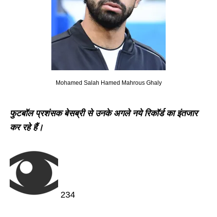
Mohamed Salah Hamed Mahrous Ghaly
फुटबॉल
प्रशंसक
बेसब्री
से
उनके
अगले नये रिकॉर्ड का
इंतजार
कर
रहे
हैं।
234