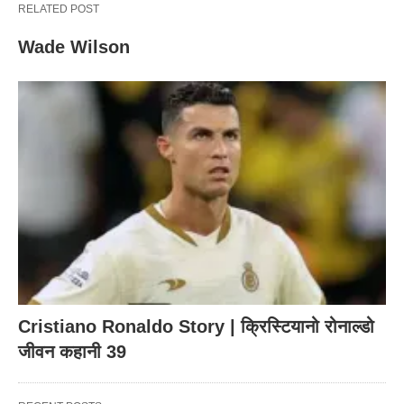
RELATED POST
Wade Wilson
Cristiano Ronaldo Story | क्रिस्टियानो रोनाल्डो
जीवन कहानी 39