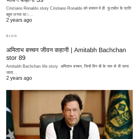
Cristiano Ronaldo story Cristiano Ronaldo को बचपन मे ही फुटबॉल के प्रति
बहुत लगाव था।…
2 years ago
BLOG
अमिताभ बच्चन जीवन कहानी | Amitabh Bachchan
stor 89
Amitabh Bachchan life story अमिताभ बच्चन, जिन्हें बिग बी के नाम से वी जाना
जाता…
2 years ago