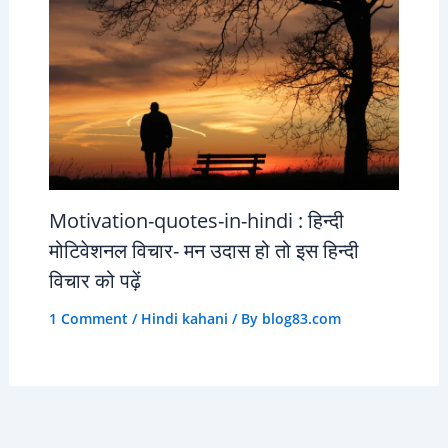
Motivation-quotes-in-hindi : हिन्दी
मोटिवेशनल विचार- मन उदास हो तो इस हिन्दी
विचार को पढ़ें
1 Comment
/
Hindi kahani
/ By
blog83.com