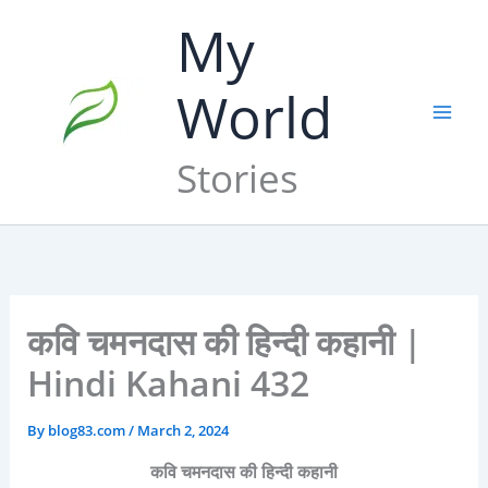
Skip
My
to
content
World
Stories
कवि चमनदास की हिन्दी कहानी |
Hindi Kahani 432
By
blog83.com
/
March 2, 2024
कवि चमनदास की हिन्दी कहानी