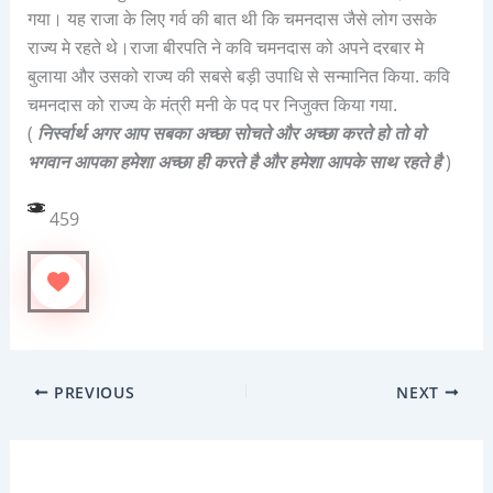
गया।
यह
राजा
के
लिए
गर्व
की
बात
थी
कि
चमनदास
जैसे
लोग
उसके
राज्य
मे
रहते
थे।राजा बीरपति ने कवि चमनदास को अपने दरबार मे
बुलाया और उसको राज्य की सबसे बड़ी उपाधि से सन्मानित किया. कवि
चमनदास को राज्य के मंत्री मनी के पद पर निजुक्त किया गया.
(
निर्स्वार्थ अगर आप सबका अच्छा सोचते और अच्छा करते हो तो वो
भगवान आपका हमेशा अच्छा ही करते है और हमेशा आपके साथ रहते है
)
459
PREVIOUS
NEXT