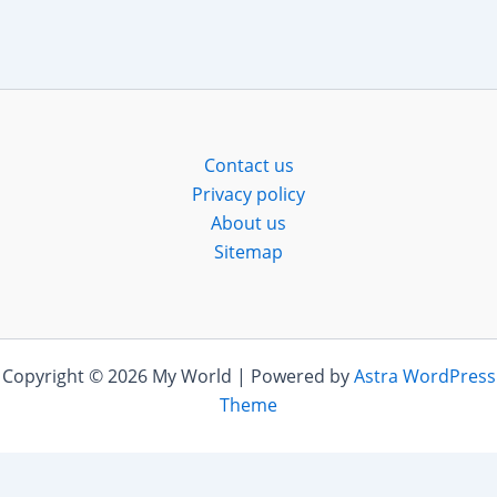
Contact us
Privacy policy
About us
Sitemap
Copyright © 2026 My World | Powered by
Astra WordPress
Theme
Desktop Version |
Switch To Mobile Version