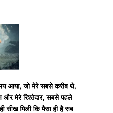
समय आया, जो मेरे सबसे करीब थे,
त और मेरे रिश्तेदार, सबसे पहले
जे ही सीख मिली कि पैसा ही है सब