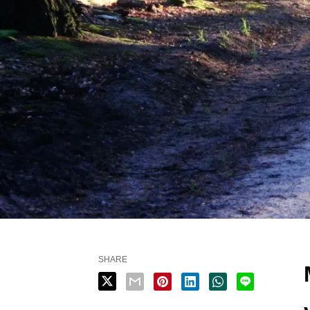
SHARE