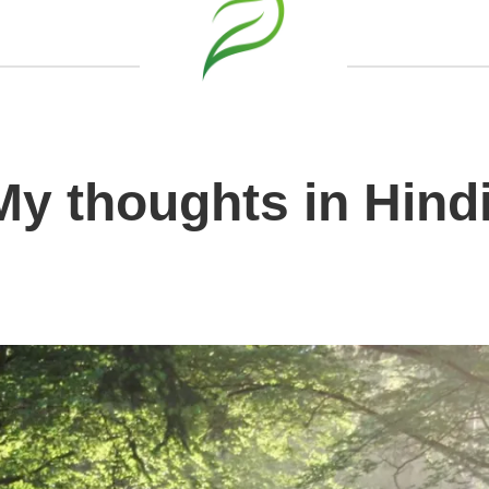
y thoughts in Hindi 