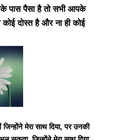
के पास पैसा है तो सभी आपके
तो कोई दोस्त है और ना ही कोई
 जिन्होंने मेरा साथ दिया, पर उनकी
ूल सकता, जिन्होंने मेरा साथ दिया.