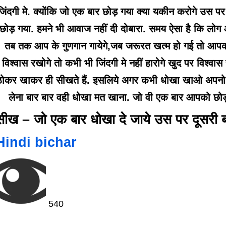
जिंदगी मे. क्योंकि जो एक बार छोड़ गया क्या यकीन करोगे उस पर
छोड़ गया. हमने भी आवाज नहीं दी दोबारा. समय ऐसा है कि लो
तब तक आप के गुणगान गायेगे,जब जरूरत खत्म हो गई तो आपक
विश्वास रखोगे तो कभी भी जिंदगी मे नहीं हारोगे खुद पर विश्वा
ठोकर खाकर ही सीखते हैं. इसलिये अगर कभी धोखा खाओ अपनो से
लेना बार बार वही धोखा मत खाना. जो वी एक बार आपको छोड
सीख – जो एक बार धोखा
दे जाये उस पर दूसरी 
Hindi bichar
540