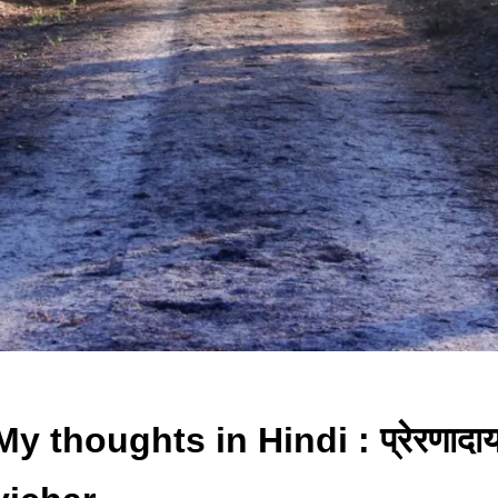
My thoughts in Hindi : प्रेरणादा