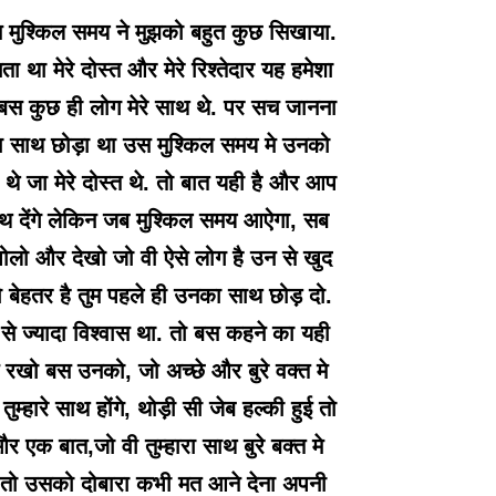
स मुश्किल समय ने मुझको बहुत कुछ सिखाया.
 था मेरे दोस्त और मेरे रिश्तेदार यह हमेशा
खा बस कुछ ही लोग मेरे साथ थे. पर सच जानना
े मेरा साथ छोड़ा था उस मुश्किल समय मे उनको
र थे जा मेरे दोस्त थे. तो बात यही है और आप
साथ देंगे लेकिन जब मुश्किल समय आऐगा, सब
 खोलो और देखो जो वी ऐसे लोग है उन से खुद
,तो बेहतर है तुम पहले ही उनका साथ छोड़ दो.
 से ज्यादा विश्वास था. तो बस कहने का यही
रखो बस उनको, जो अच्छे और बुरे वक्त मे
्हारे साथ होंगे, थोड़ी सी जेब हल्की हुई तो
क बात,जो वी तुम्हारा साथ बुरे बक्त मे
 तो उसको दोबारा कभी मत आने देना अपनी