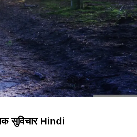
यक सुविचार Hindi