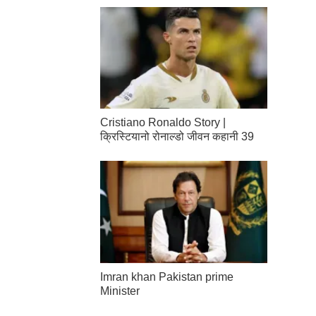
Cristiano Ronaldo Story |
क्रिस्टियानो रोनाल्डो जीवन कहानी 39
Imran khan Pakistan prime
Minister