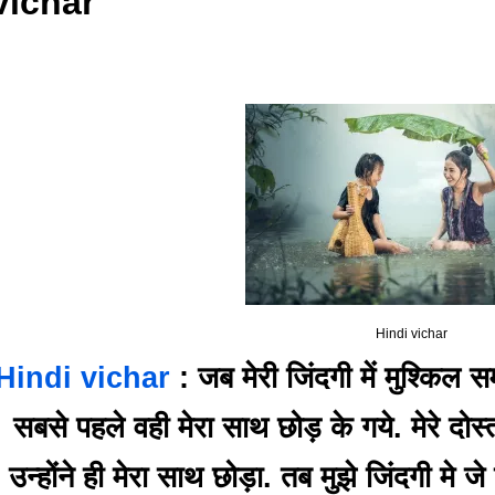
vichar
Hindi vichar
Hindi vichar
: जब मेरी जिंदगी में मुश्किल 
सबसे पहले वही मेरा साथ छोड़ के गये. मेरे दोस्
उन्होंने ही मेरा साथ छोड़ा. तब मुझे जिंदगी मे 