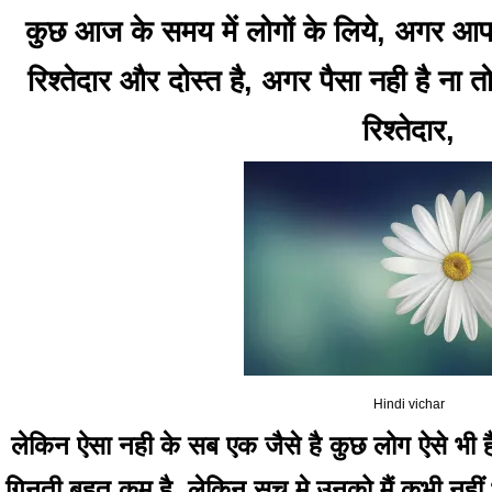
कुछ आज के समय में लोगों के लिये, अगर आप
रिश्तेदार और दोस्त है, अगर पैसा नही है ना 
रिश्तेदार,
Hindi vichar
लेकिन ऐसा नही के सब एक जैसे है कुछ लोग ऐसे भी हैं
गिनती बहुत कम है, लेकिन सच मे उनको मैं कभी नहीं भ