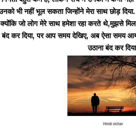
उनको भी नहीं भूल सकता जिन्होंने मेरा साथ छोड़ दिया
क्योंकि जो लोग मेरे साथ हमेशा रहा करते थे,मुझसे मिलन
बंद कर दिया, पर आप समय देखिए, अब ऐसा समय आया क
उठाना बंद कर दिया
Hindi vichar