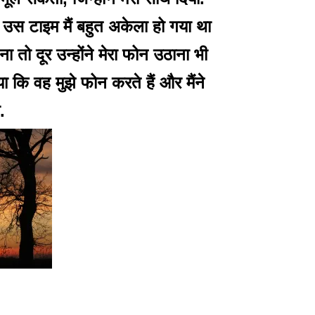
. उस टाइम मैं बहुत अकेला हो गया था
ा तो दूर उन्होंने मेरा फोन उठाना भी
ि वह मुझे फोन करते हैं और मैंने
.