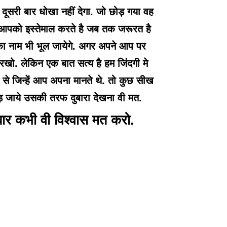
 दूसरी बार धोखा नहीं देगा. जो छोड़ गया वह
ग आपको इस्तेमाल करते है जब तक जरूरत है
ा नाम भी भूल जायेगे. अगर अपने आप पर
स रखो. लेकिन एक बात सत्य है हम जिंदगी मे
 जिन्हें आप अपना मानते थे. तो कुछ सीख
़ जाये उसकी तरफ दुबारा देखना वी मत.
बार कभी वी विश्वास मत करो.